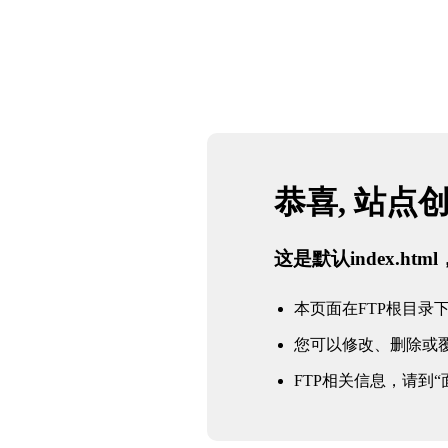
恭喜, 站点
这是默认index.h
本页面在FTP根目录下的in
您可以修改、删除或
FTP相关信息，请到“面